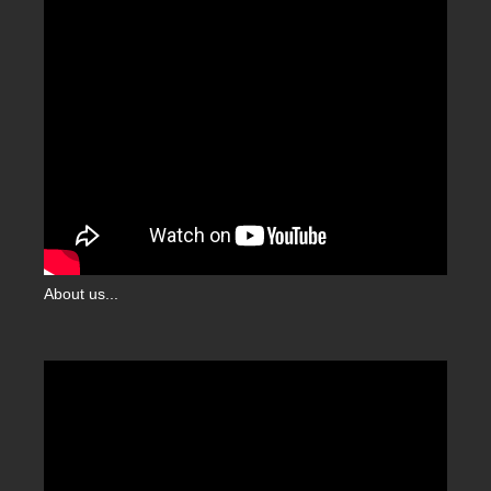
About us...