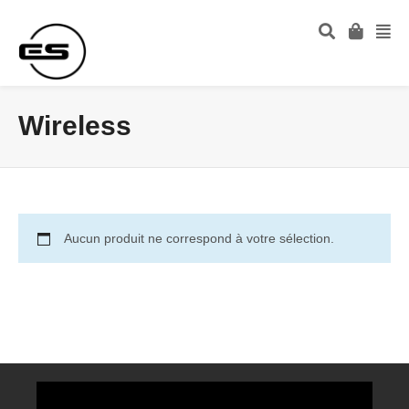
Wireless
Aucun produit ne correspond à votre sélection.