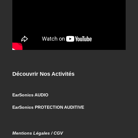
Découvrir Nos Activités
EarSonics AUDIO
EarSonics PROTECTION AUDITIVE
Mentions Légales / CGV