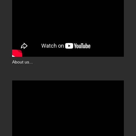
About us...