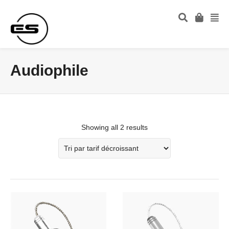
Audiophile
Showing all 2 results