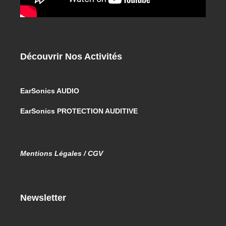
Découvrir Nos Activités
EarSonics AUDIO
EarSonics PROTECTION AUDITIVE
Mentions Légales / CGV
Newsletter