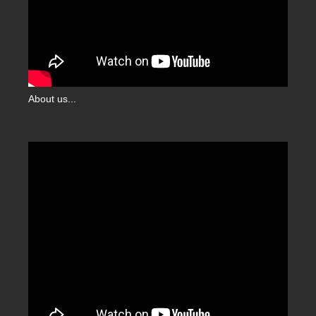
About us...