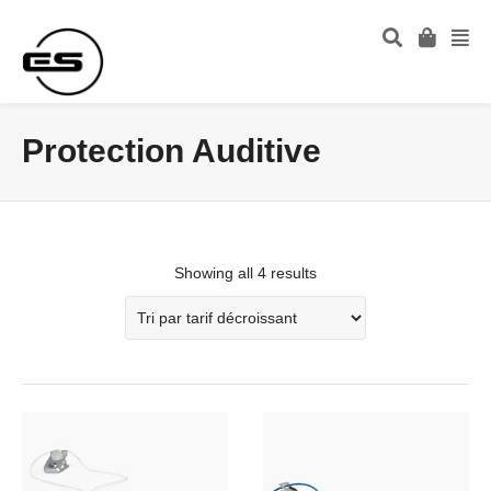
Protection Auditive
Showing all 4 results