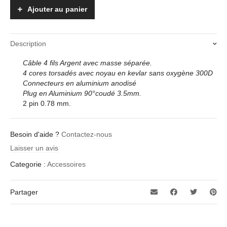
4C
Ajouter au panier
quantity
Description
Câble 4 fils Argent avec masse séparée.
4 cores torsadés avec noyau en kevlar sans oxygène 300D
Connecteurs en aluminium anodisé
Plug en Aluminium 90°coudé 3.5mm.
2 pin 0.78 mm.
Besoin d'aide ?
Contactez-nous
Laisser un avis
Categorie :
Accessoires
Partager