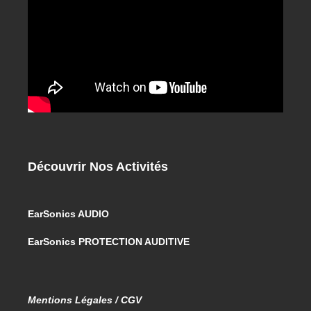
Découvrir Nos Activités
EarSonics AUDIO
EarSonics PROTECTION AUDITIVE
Mentions Légales / CGV