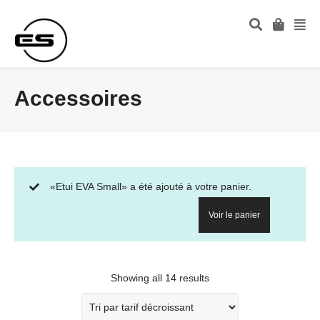
Accessoires
«Etui EVA Small» a été ajouté à votre panier.
Voir le panier
Showing all 14 results