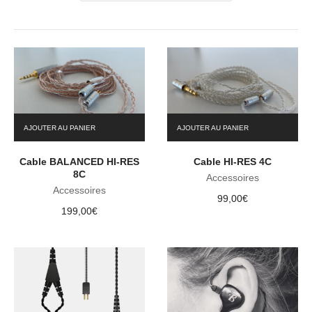
AJOUTER AU PANIER
AJOUTER AU PANIER
Cable BALANCED HI-RES
Cable HI-RES 4C
8C
Accessoires
Accessoires
99,00
€
199,00
€