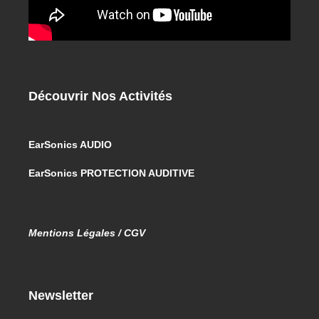
Découvrir Nos Activités
EarSonics AUDIO
EarSonics PROTECTION AUDITIVE
Mentions Légales / CGV
Newsletter