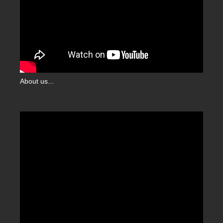
About us...