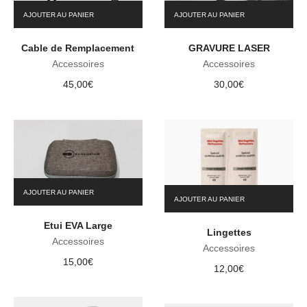
AJOUTER AU PANIER
AJOUTER AU PANIER
Cable de Remplacement
GRAVURE LASER
Accessoires
Accessoires
45,00
€
30,00
€
AJOUTER AU PANIER
AJOUTER AU PANIER
Etui EVA Large
Lingettes
Accessoires
Accessoires
15,00
€
12,00
€