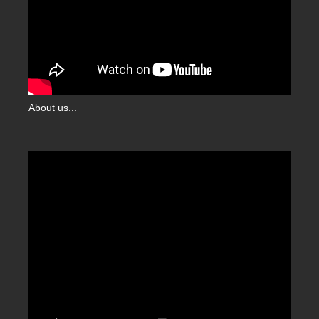
About us...