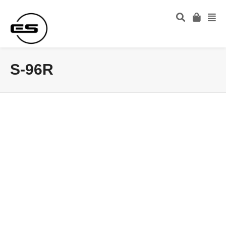
S-96R