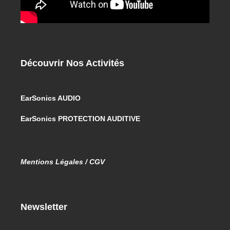
Découvrir Nos Activités
EarSonics AUDIO
EarSonics PROTECTION AUDITIVE
Mentions Légales / CGV
Newsletter