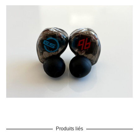
Produits liés