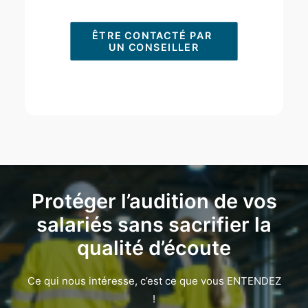
ÊTRE CONTACTÉ PAR 
UN CONSEILLER
Protéger l’audition de vos
salariés sans sacrifier la
qualité d’écoute
Ce qui nous intéresse, c’est ce que vous ENTENDEZ
!