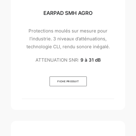
EARPAD SMH AGRO
Protections moulés sur mesure pour
l’industrie. 3 niveaux d’atténuations,
technologie CLI, rendu sonore inégalé.
ATTENUATION SNR:
9 à 31 dB
FICHE PRODUIT