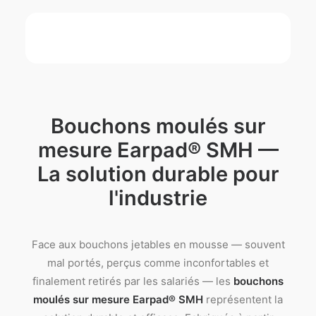
Bouchons moulés sur
mesure Earpad® SMH —
La solution durable pour
l'industrie
Face aux bouchons jetables en mousse — souvent
mal portés, perçus comme inconfortables et
finalement retirés par les salariés — les
bouchons
moulés sur mesure Earpad® SMH
représentent la