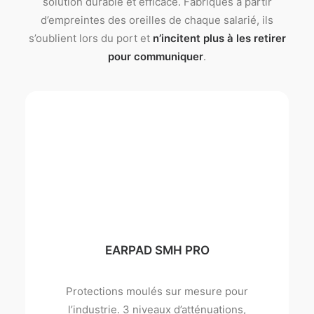
solution durable et efficace. Fabriqués à partir
d’empreintes des oreilles de chaque salarié, ils
s’oublient lors du port et
n’incitent plus à les retirer
pour communiquer
.
EARPAD SMH PRO
Protections moulés sur mesure pour
l’industrie. 3 niveaux d’atténuations,