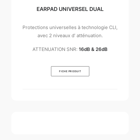
EARPAD UNIVERSEL DUAL
Protections universelles à technologie CLI,
avec 2 niveaux d’ atténuation.
ATTENUATION SNR:
16dB & 26dB
FICHE PRODUIT