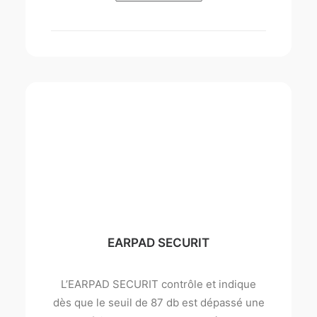
EARPAD SECURIT
L’EARPAD SECURIT contrôle et indique
dès que le seuil de 87 db est dépassé une