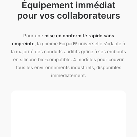
Équipement immédiat
pour vos collaborateurs
Pour une
mise en conformité rapide sans
empreinte
, la gamme Earpad® universelle s’adapte à
la majorité des conduits auditifs grâce à ses embouts
en silicone bio-compatible. 4 modèles pour couvrir
tous les environnements industriels, disponibles
immédiatement.