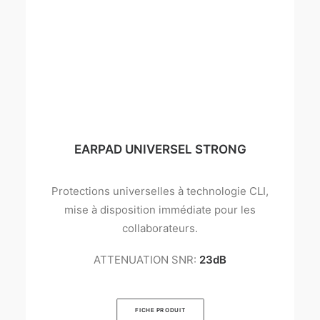
EARPAD UNIVERSEL STRONG
Protections universelles à technologie CLI,
mise à disposition immédiate pour les
collaborateurs.
ATTENUATION SNR:
23dB
FICHE PRODUIT