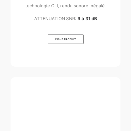
technologie CLI, rendu sonore inégalé.
ATTENUATION SNR:
9 à 31 dB
FICHE PRODUIT