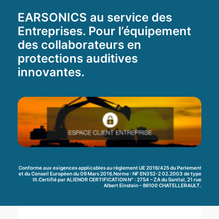
EARSONICS au service des
Entreprises. Pour l’équipement
des collaborateurs en
protections auditives
innovantes.
Conforme aux exigences applicables au règlement UE 2016/425 du Parlement
et du Conseil Européen du 09 Mars 2016.Norme : NF EN352-2 02.2003 de type
III.Certifié par ALIENOR CERTIFICATION N° : 2754 – ZA du Sanital, 21 rue
Albert Einstein – 86100 CHATELLERAULT.