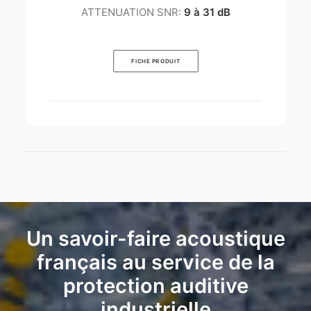
ATTENUATION SNR:
9 à 31 dB
FICHE PRODUIT
Un savoir-faire acoustique
français au service de la
protection auditive
industrielle