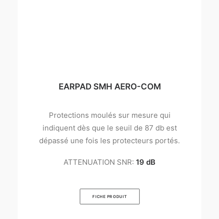
EARPAD SMH AERO-COM
Protections moulés sur mesure qui
indiquent dès que le seuil de 87 db est
dépassé une fois les protecteurs portés.
ATTENUATION SNR:
19 dB
FICHE PRODUIT