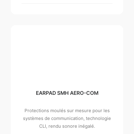
EARPAD SMH AERO-COM
Protections moulés sur mesure pour les
systèmes de communication, technologie
CLI, rendu sonore inégalé.