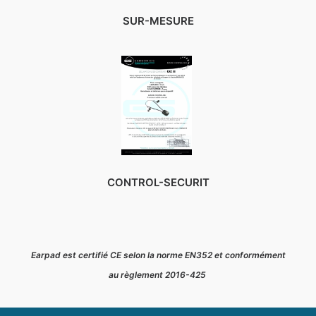
SUR-MESURE
CONTROL-SECURIT
Earpad est certifié CE selon la norme EN352 et conformément
au règlement 2016-425