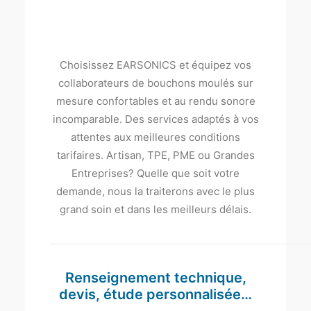
Choisissez EARSONICS et équipez vos
collaborateurs de bouchons moulés sur
mesure confortables et au rendu sonore
incomparable. Des services adaptés à vos
attentes aux meilleures conditions
tarifaires. Artisan, TPE, PME ou Grandes
Entreprises? Quelle que soit votre
demande, nous la traiterons avec le plus
grand soin et dans les meilleurs délais.
Renseignement technique,
devis, étude personnalisée…