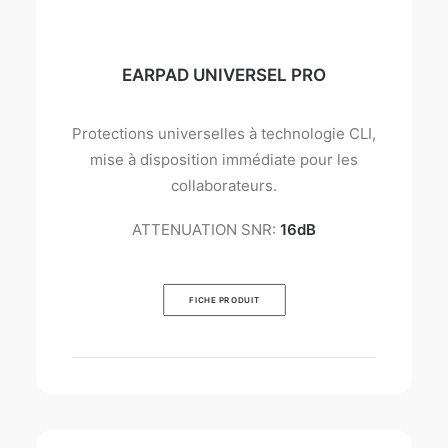
EARPAD UNIVERSEL PRO
Protections universelles à technologie CLI,
mise à disposition immédiate pour les
collaborateurs.
ATTENUATION SNR:
16dB
FICHE PRODUIT