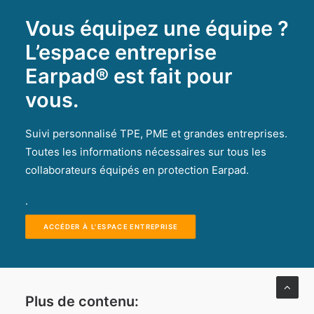
Vous équipez une équipe ?
L’espace entreprise
Earpad® est fait pour
vous.
Suivi personnalisé TPE, PME et grandes entreprises.
Toutes les informations nécessaires sur tous les
collaborateurs équipés en protection Earpad.
.
ACCÉDER À L'ESPACE ENTREPRISE
Plus de contenu: