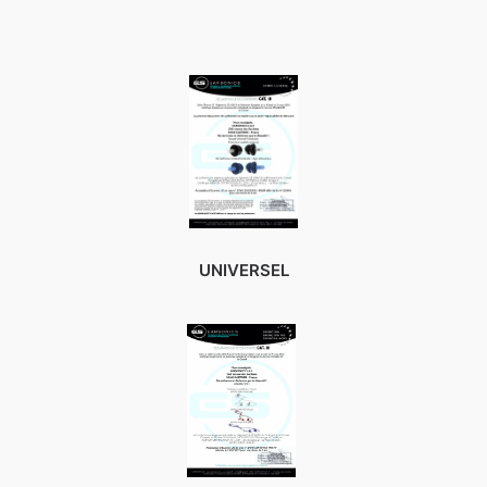
UNIVERSEL