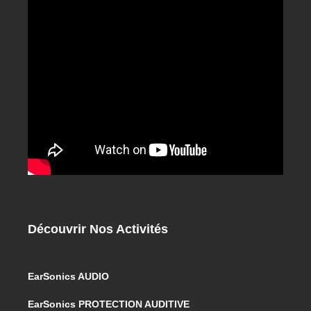
Découvrir Nos Activités
EarSonics AUDIO
EarSonics PROTECTION AUDITIVE