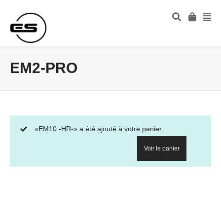
EM2-PRO
«EM10 -HR-» a été ajouté à votre panier.
Voir le panier