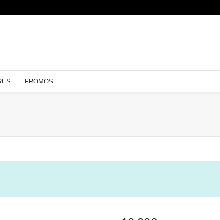
RES
PROMOS