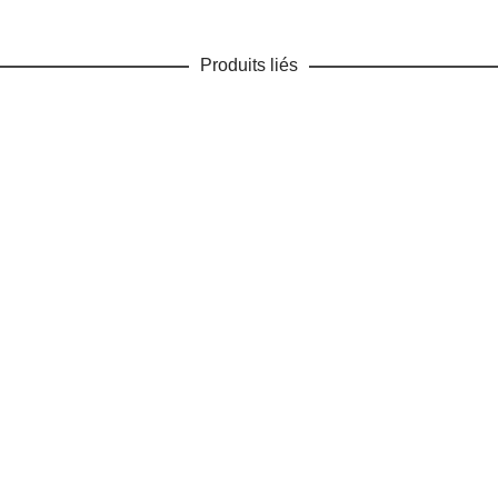
Produits liés