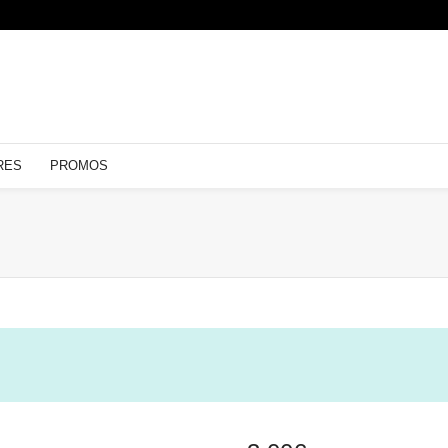
RES
PROMOS