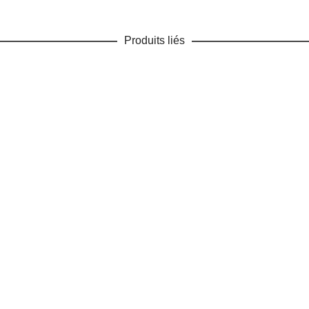
Produits liés