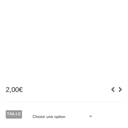
2,00
€
TAILLE