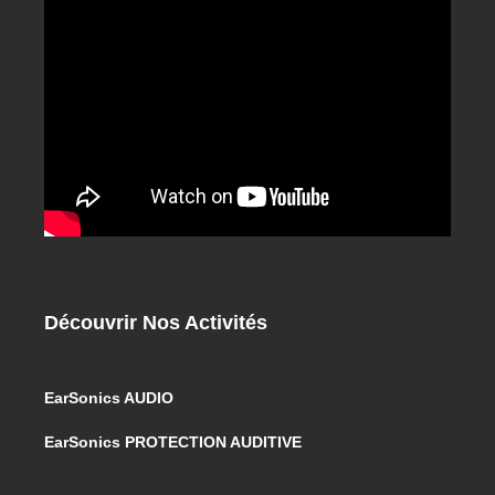
Découvrir Nos Activités
EarSonics AUDIO
EarSonics PROTECTION AUDITIVE