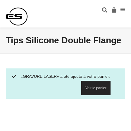
Tips Silicone Double Flange
«GRAVURE LASER» a été ajouté à votre panier.
Voir le panier