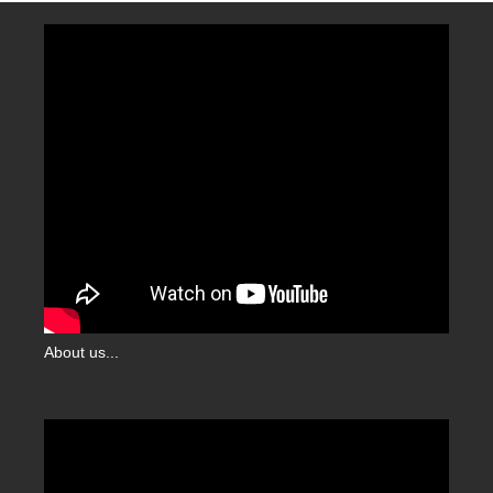
About us...