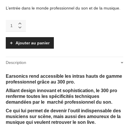
L’entrée dans le monde professionnel du son et de la musique.
300-
PRO
quantity
Ajouter au panier
Description
Earsonics rend accessible les intras hauts de gamme
professionnel grâce au 300 pro.
Alliant design innovant et sophistication, le 300 pro
renferme toutes les spécificités techniques
demandées par le marché professionnel du son.
Ce qui lui permet de devenir l’outil indispensable des
musiciens sur scène, mais aussi des amoureux de la
musique qui veulent retrouver le son live.