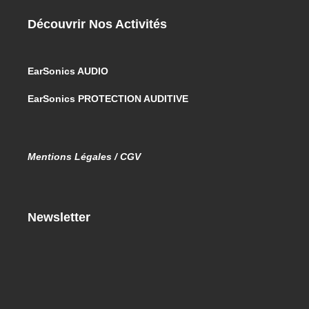
Découvrir Nos Activités
EarSonics AUDIO
EarSonics PROTECTION AUDITIVE
Mentions Légales / CGV
Newsletter