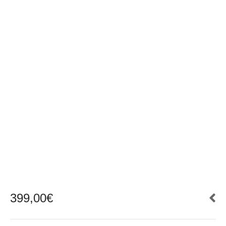
399,00
€