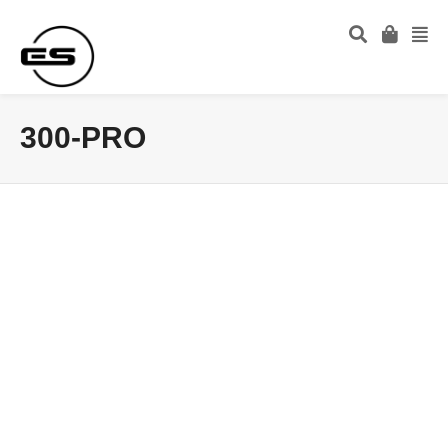
300-PRO