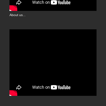
About us...