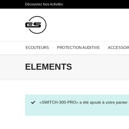
Découvrez Nos Activités:
ECOUTEURS
PROTECTION AUDITIVE
ACCESSOI
ELEMENTS
«SWITCH-300-PRO» a été ajouté à votre panier.