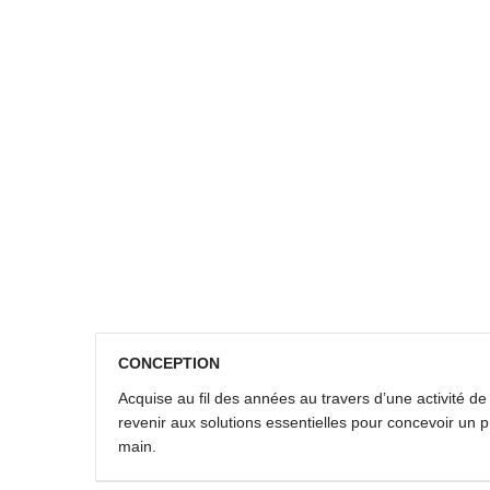
CONCEPTION
Acquise au fil des années au travers d’une activité 
revenir aux solutions essentielles pour concevoir un p
main.