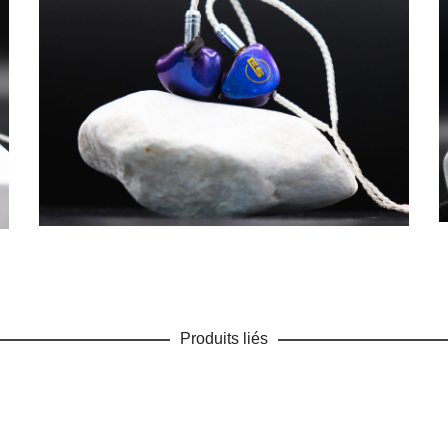
Produits liés