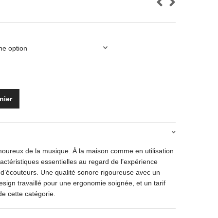
nier
oureux de la musique. À la maison comme en utilisation
actéristiques essentielles au regard de l’expérience
 d’écouteurs. Une qualité sonore rigoureuse avec un
esign travaillé pour une ergonomie soignée, et un tarif
e cette catégorie.