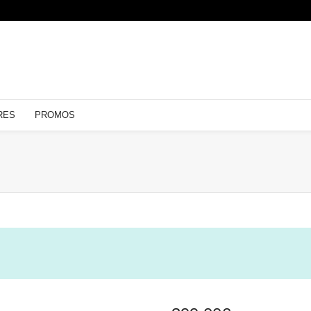
RES
PROMOS