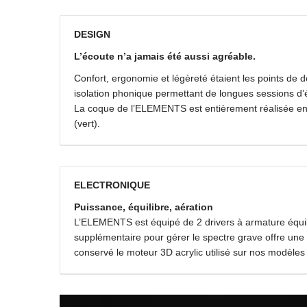
DESIGN
L’écoute n’a jamais été aussi agréable.
Confort, ergonomie et légèreté étaient les points de
isolation phonique permettant de longues sessions d’
La coque de l’ELEMENTS est entièrement réalisée en 
(vert).
ELECTRONIQUE
Puissance, équilibre, aération
L’ELEMENTS est équipé de 2 drivers à armature équi
supplémentaire pour gérer le spectre grave offre une
conservé le moteur 3D acrylic utilisé sur nos modèles